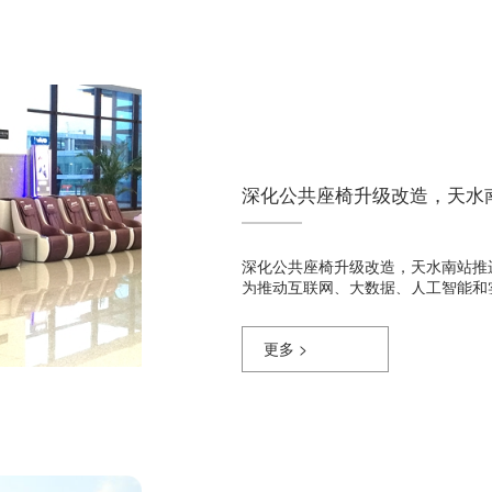
深化公共座椅升级改造，天水
深化公共座椅升级改造，天水南站推进高
为推动互联网、大数据、人工智能和
新，提升高铁......
更多 >