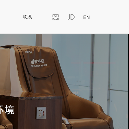
讯
联系
EN