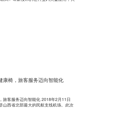
健康椅，旅客服务迈向智能化
客服务迈向智能化 2018年2月11日
是山西省北部最大的民航支线机场。此次