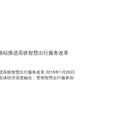
南站推进高铁智慧出行服务改革
铁智慧出行服务改革 2018年1月26日
实体经济深度融合，贯彻智慧出行服务创