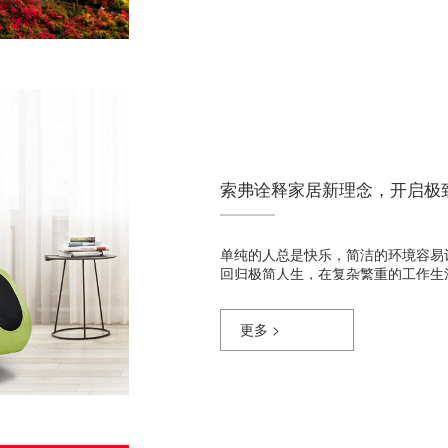
索弗诠释家居新理念，开启极
单纯的人总是快乐，简洁的环境容易
回归极简人生，在复杂繁重的工作生
更多 >