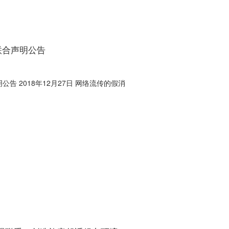
联合声明公告
告 2018年12月27日 网络流传的假消