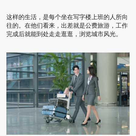
这样的生活，是每个坐在写字楼上班的人所向
往的。在他们看来，出差就是公费旅游，工作
完成后就能到处走走逛逛，浏览城市风光。