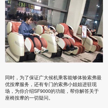
同时，为了保证广大候机乘客能够体验索弗最
优按摩服务，还有专门的索弗小姐姐进驻现
场，为你介绍SF9000的功能，帮你解答关于
座椅按摩的一切疑问。