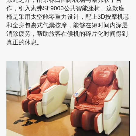
作，引入索弗SF9000公共智能座椅。这款座
椅是采用太空舱零重力设计，配上3D按摩机芯
和全身包裹式气囊按摩，能够在短时间内深层
消除疲劳，帮助旅客在候机的碎片化时间得到
真正的休息。