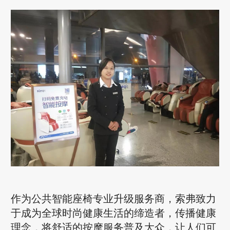
作为公共智能座椅专业升级服务商，索弗致力
于成为全球时尚健康生活的缔造者，传播健康
理念，将舒适的按摩服务普及大众，让人们可