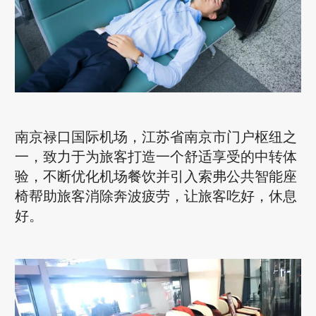
南京禄口国际机场，江苏省南京市门户枢纽之
一，致力于为旅客打造一个舒适享受的中转体
验，不断优化机场餐饮并引入索弗公共智能座
椅帮助旅客消除奔波疲劳，让旅客吃好，休息
好。