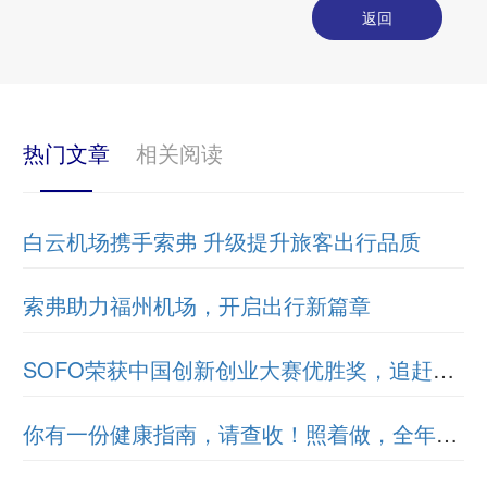
返回
热门文章
相关阅读
白云机场携手索弗 升级提升旅客出行品质
索弗助力福州机场，开启出行新篇章
SOFO荣获中国创新创业大赛优胜奖，追赶创新之路
你有一份健康指南，请查收！照着做，全年少病痛