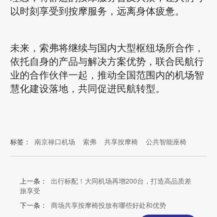
以时刻享受到按摩服务，远离身体疲惫。
未来，索弗将继续与国内大型枢纽场所合作，
依托自身的产品与解决方案优势，联合民航行
业的合作伙伴一起，推动全国范围内的机场智
慧化建设落地，共同促进民航转型。
标签：
南京禄口机场
索弗
共享按摩椅
公共智能座椅
上一条：
出行标配！大同机场再增200台，打造高品质差
旅享受
下一条：
商场共享按摩椅投放有哪些好处和优势