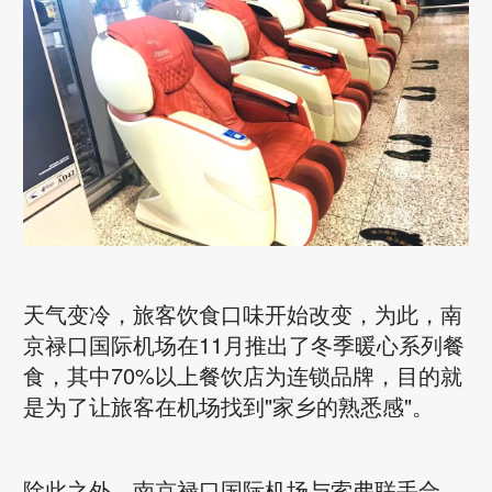
天气变冷，旅客饮食口味开始改变，为此，南
京禄口国际机场在11月推出了冬季暖心系列餐
食，其中70%以上餐饮店为连锁品牌，目的就
是为了让旅客在机场找到"家乡的熟悉感"。
除此之外，南京禄口国际机场与索弗联手合