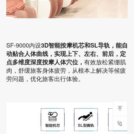
SF-9000内设
3D智能按摩机芯和SL导轨，能自
动贴合人体曲线，实现上下、左右、前后，定
点多维度深度按摩人体穴位，
有效放松紧绷肌
肉，舒缓旅客身体疲劳，从根本上解决等候疲
劳问题，优化旅客出行体验。