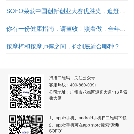
SOFO荣获中国创新创业大赛优胜奖，追赶创新之路
你有一份健康指南，请查收！照着做，全年少病痛
按摩椅和按摩师傅之间，你到底适合哪种？
扫描二维码，关注公众号
客服热线：400-880-0391
公司地址：广州市花都区迎宾大道116号索
弗大厦
1、apple手机、android手机扫二维码下载
2、apple手机可在app store搜索“索弗
SOFO”