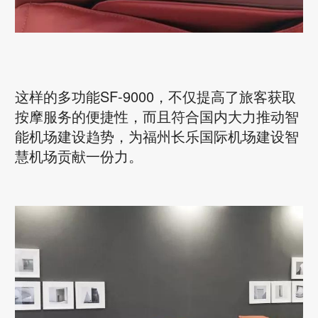
这样的多功能SF-9000，不仅提高了旅客获取
按摩服务的便捷性，而且符合国内大力推动智
能机场建设趋势，为福州长乐国际机场建设智
慧机场贡献一份力。