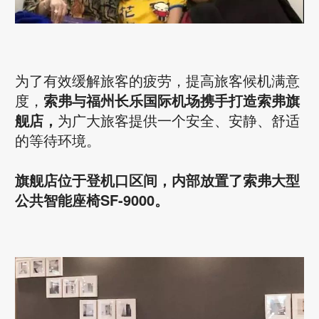
为了有效缓解旅客的疲劳，提高旅客候机满意
度，
索弗与福州长乐国际机场携手打造索弗旗
舰店，
为广大旅客提供一个安全、安静、舒适
的等待环境。
旗舰店位于登机口区间，内部放置了索弗大型
公共智能座椅SF-9000。