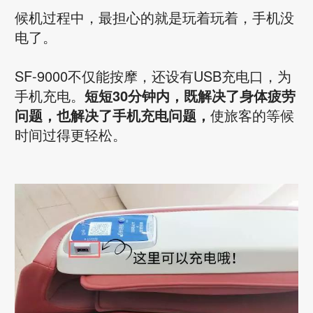
候机过程中，最担心的就是玩着玩着，手机没
电了。
SF-9000不仅能按摩，还设有USB充电口，为
手机充电。
短短30分钟内，既解决了身体疲劳
问题，也解决了手机充电问题，
使旅客的等候
时间过得更轻松。