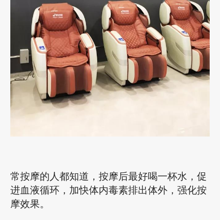
常按摩的人都知道，按摩后最好喝一杯水，促
进血液循环，加快体内毒素排出体外，强化按
摩效果。