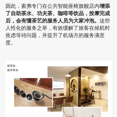
因此，索弗专门在公共智能座椅旗舰店内
增添
了自助茶水、功夫茶、咖啡等饮品，按摩完成
后，会有懂茶艺的服务人员为大家冲泡。
这些
人性化的服务之举，有效缓解了旅客在候机时
焦虑等待问题，并提升了机场方的服务满意
度。