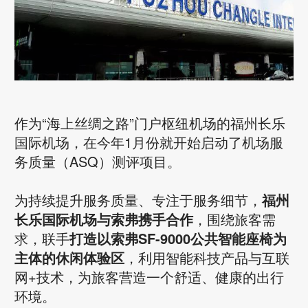
作为“海上丝绸之路”门户枢纽机场的福州长乐
国际机场，在今年1月份就开始启动了机场服
务质量（ASQ）测评项目。
为持续提升服务质量、专注于服务细节，
福州
长乐国际机场与索弗
携手合作
，围绕旅客需
求，联手
打造以索弗SF-9000公共智能座椅为
主体的休闲体验区
，利用智能科技产品与互联
网+技术，为旅客营造一个舒适、健康的出行
环境。