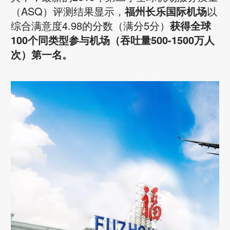
（ASQ）评测结果显示，
福州长乐国际机场
以
综合满意度4.98的分数（满分5分）
获得全球
100个同类型参与机场（吞吐量500-1500万人
次）第一名。