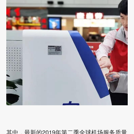
其中，最新的2019年第二季全球机场服务质量