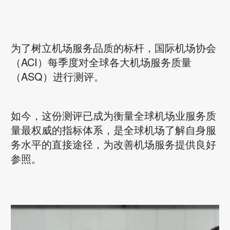
为了树立机场服务品质的标杆，国际机场协会
（ACI）每季度对全球各大机场服务质量
（ASQ）进行测评。
如今，这份测评已成为衡量全球机场业服务质
量最权威的指标体系，是全球机场了解自身服
务水平的直接途径，为改善机场服务提供良好
参照。