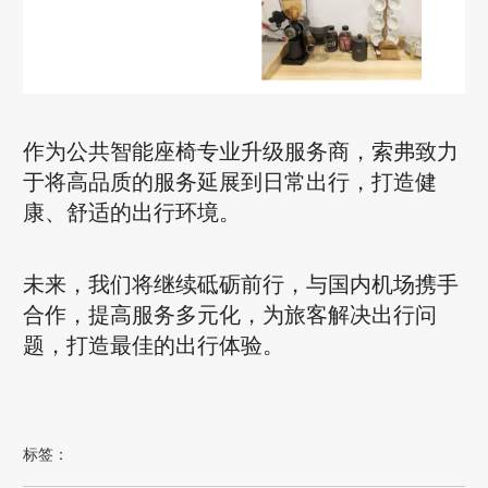
作为公共智能座椅专业升级服务商，索弗致力
于将高品质的服务延展到日常出行，打造健
康、舒适的出行环境。
未来，我们将继续砥砺前行，与国内机场携手
合作，提高服务多元化，为旅客解决出行问
题，打造最佳的出行体验。
标签：