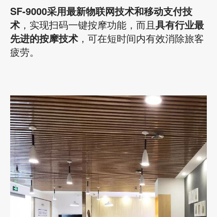
SF-9000采用
最新物联网技术和移动支付技
术
，实现扫码一键按摩功能，而且
具有行业最
先进的按摩技术
，可在短时间内有效消除旅客
疲劳。