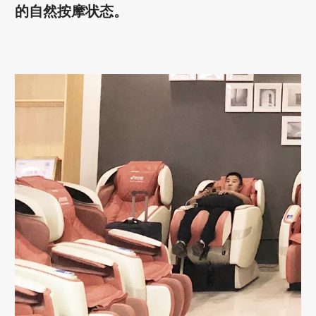
的自然按摩状态。