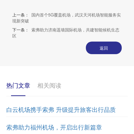
上一条：
国内首个5G覆盖机场，武汉天河机场智能服务实
现新突破
下一条：
索弗助力济南遥墙国际机场，共建智能候机生态
区
返回
热门文章
相关阅读
白云机场携手索弗 升级提升旅客出行品质
索弗助力福州机场，开启出行新篇章