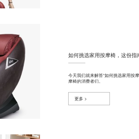
如何挑选家用按摩椅，这份指
今天我们就来解答“如何挑选家用按
摩椅的消费者们。
更多 >