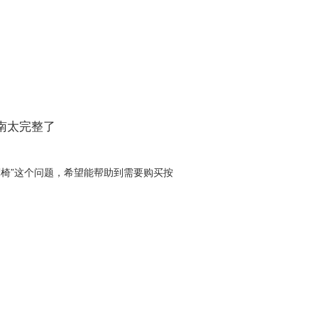
南太完整了
摩椅”这个问题，希望能帮助到需要购买按