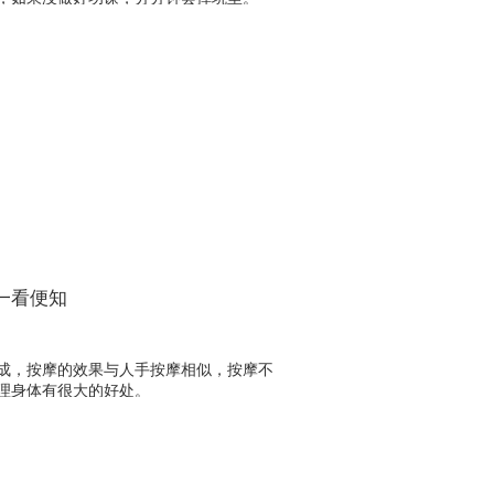
一看便知
成，按摩的效果与人手按摩相似，按摩不
理身体有很大的好处。