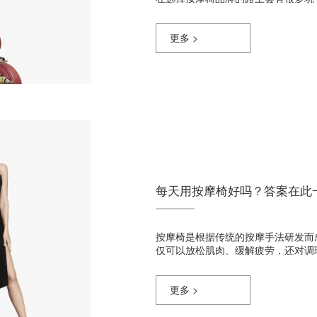
更多 >
每天用按摩椅好吗？答案在此
按摩椅是根据传统的按摩手法研发而
仅可以放松肌肉、缓解疲劳，还对调
更多 >