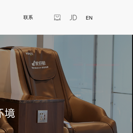
讯
联系
EN