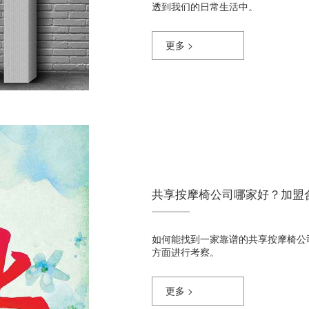
透到我们的日常生活中。
更多 >
共享按摩椅公司哪家好？加盟
如何能找到一家靠谱的共享按摩椅公
方面进行考察。
更多 >