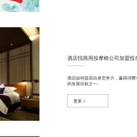
酒店找商用按摩椅公司加盟投
酒店如何提高自身竞争力，赢得消费
的发展目标之一。
更多 >