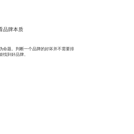
看品牌本质
伪命题。判断一个品牌的好坏并不需要排
能找到好品牌。