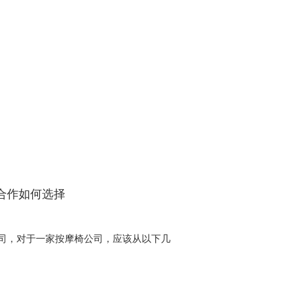
合作如何选择
司，对于一家按摩椅公司，应该从以下几