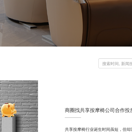
商圈找共享按摩椅公司合作投
共享按摩椅行业诞生时间虽短，但却