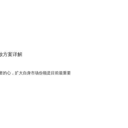
放方案详解
者的心，扩大自身市场份额是目前最重要