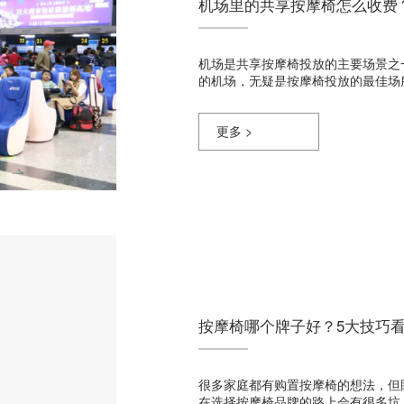
机场里的共享按摩椅怎么收费
机场是共享按摩椅投放的主要场景之
的机场，无疑是按摩椅投放的最佳场
更多 >
按摩椅哪个牌子好？5大技巧
很多家庭都有购置按摩椅的想法，但
在选择按摩椅品牌的路上会有很多坑