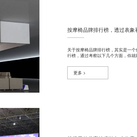
按摩椅品牌排行榜，透过表象
关于按摩椅品牌排行榜，其实是一个
行榜，通过考察以下几个方面，你就
更多 >