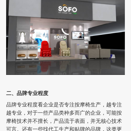
二、品牌专业程度
品牌专业程度看企业是否专注按摩椅生产，越专注
越专业，对于一些产品类种多而广的企业，可能按
摩椅技术并不擅长，产品流于表面，并无核心技术
可言。还有一些找代工生产和贴牌的品牌，这类更