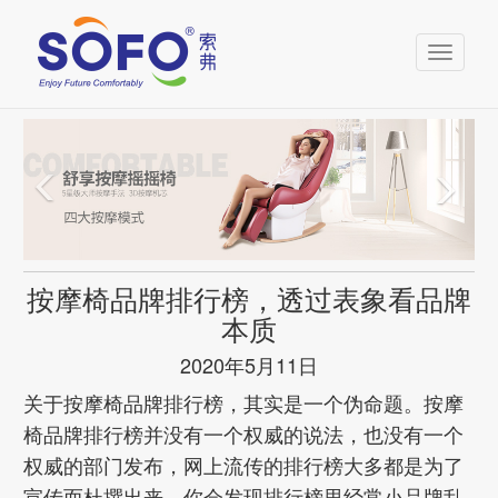
Toggle
navigati
按摩椅品牌排行榜，透过表象看品牌
本质
2020年5月11日
关于按摩椅品牌排行榜，其实是一个伪命题。按摩
椅品牌排行榜并没有一个权威的说法，也没有一个
权威的部门发布，网上流传的排行榜大多都是为了
宣传而杜撰出来。你会发现排行榜里经常小品牌乱