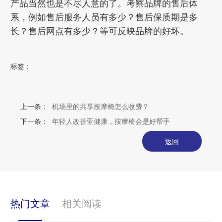
产品当然也是不尽人意的了。考察品牌的售后体
系，例如售后服务人员有多少？售后保质期是多
长？售后网点有多少？等可反映品牌的好坏。
标签：
上一条：
机场里的共享按摩椅怎么收费？
下一条：
年轻人改善亚健康，按摩椅会是好帮手
返回
热门文章
相关阅读