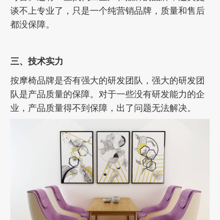
谈不上专业了，只是一个纯营销品牌，质量和售后
都没保障。
三、技术实力
按摩椅品牌是否有强大的研发团队，强大的研发团
队是产品质量的保障。对于一些没有研发能力的企
业，产品质量得不到保障，出了问题无法解决。