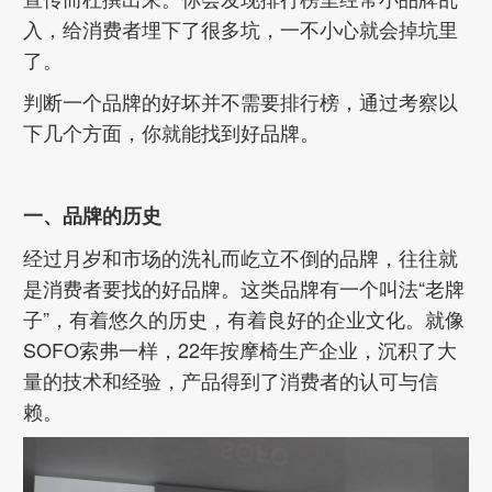
入，给消费者埋下了很多坑，一不小心就会掉坑里
了。
判断一个品牌的好坏并不需要排行榜，通过考察以
下几个方面，你就能找到好品牌。
一、品牌的历史
经过月岁和市场的洗礼而屹立不倒的品牌，往往就
是消费者要找的好品牌。这类品牌有一个叫法“老牌
子”，有着悠久的历史，有着良好的企业文化。就像
SOFO索弗一样，22年按摩椅生产企业，沉积了大
量的技术和经验，产品得到了消费者的认可与信
赖。