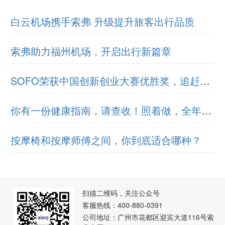
白云机场携手索弗 升级提升旅客出行品质
索弗助力福州机场，开启出行新篇章
SOFO荣获中国创新创业大赛优胜奖，追赶创新之路
你有一份健康指南，请查收！照着做，全年少病痛
按摩椅和按摩师傅之间，你到底适合哪种？
扫描二维码，关注公众号
客服热线：400-880-0391
公司地址：广州市花都区迎宾大道116号索