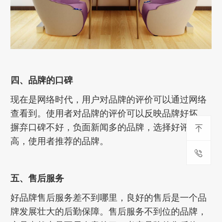
四、品牌的口碑
现在是网络时代，用户对品牌的评价可以通过网络
查看到。使用者对品牌的评价可以反映品牌好坏。
摒弃口碑不好，负面新闻多的品牌，选择好评度
高，使用者推荐的品牌。
五、售后服务
好品牌售后服务差不到哪里，良好的售后是一个品
牌发展壮大的后勤保障。售后服务不到位的品牌，