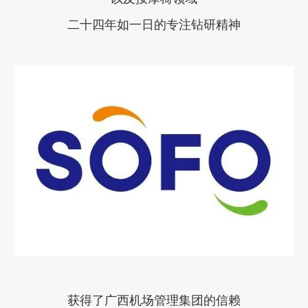
二十四年如一日的专注钻研精神
获得了广西机场管理集团的信赖