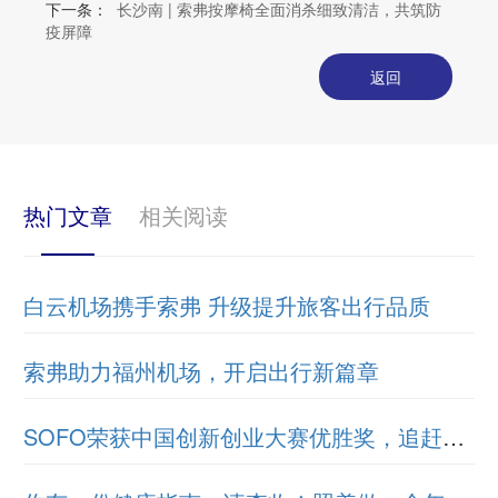
下一条：
长沙南 | 索弗按摩椅全面消杀细致清洁，共筑防
疫屏障
返回
热门文章
相关阅读
白云机场携手索弗 升级提升旅客出行品质
索弗助力福州机场，开启出行新篇章
SOFO荣获中国创新创业大赛优胜奖，追赶创新之路