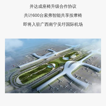
并达成座椅升级合作协议
共计600台索弗智能共享按摩椅
即将入驻广西南宁吴圩国际机场