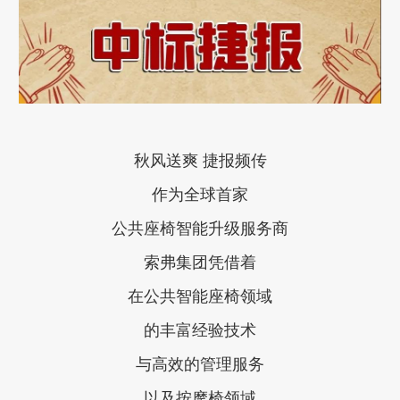
秋风送爽 捷报频传
作为全球首家
公共座椅智能升级服务商
索弗集团凭借着
在公共智能座椅领域
的丰富经验技术
与高效的管理服务
以及按摩椅领域