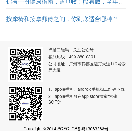
你有一份健康指南，请查收！照着做，全年少病痛
按摩椅和按摩师傅之间，你到底适合哪种？
扫描二维码，关注公众号
客服热线：400-880-0391
公司地址：广州市花都区迎宾大道116号索
弗大厦
1、apple手机、android手机扫二维码下载
2、apple手机可在app store搜索“索弗
SOFO”
Copyright © 2014 SOFO.ICP备粤13033268号