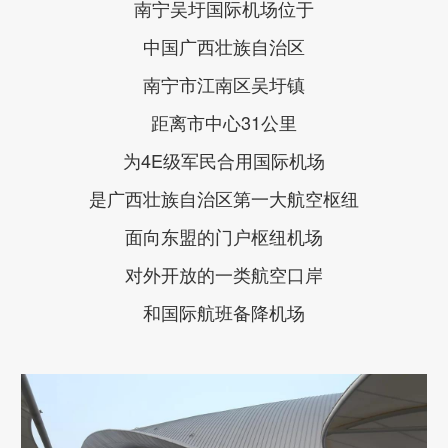
南宁吴圩国际机场位于
中国广西壮族自治区
南宁市江南区吴圩镇
距离市中心31公里
为4E级军民合用国际机场
是广西壮族自治区第一大航空枢纽
面向东盟的门户枢纽机场
对外开放的一类航空口岸
和国际航班备降机场