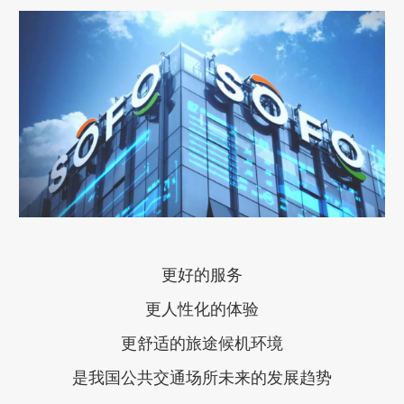
更好的服务
更人性化的体验
更舒适的旅途候机环境
是我国公共交通场所未来的发展趋势