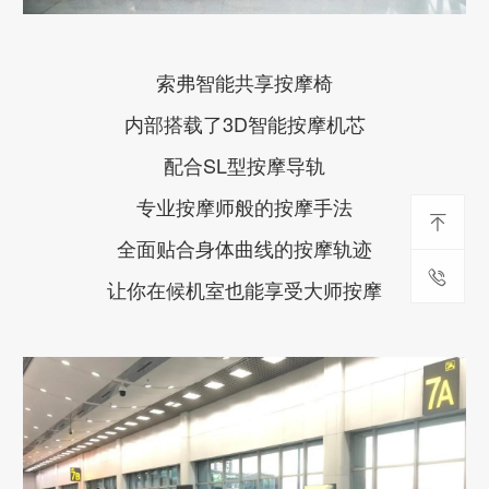
索弗智能共享按摩椅
内部搭载了3D智能按摩机芯
配合SL型按摩导轨
专业按摩师般的按摩手法
全面贴合身体曲线的按摩轨迹
让你在候机室也能享受大师按摩