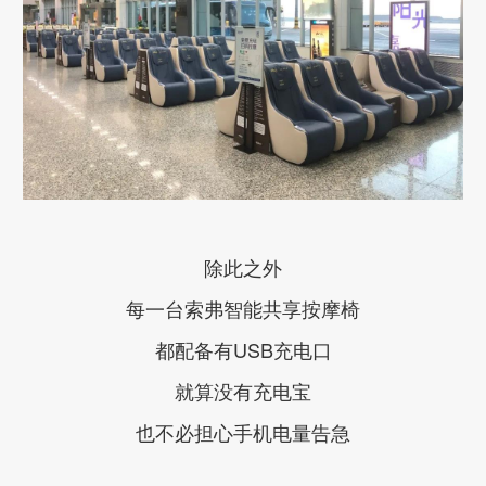
除此之外
每一台索弗智能共享按摩椅
都配备有USB充电口
就算没有充电宝
也不必担心手机电量告急