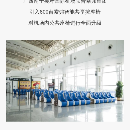
广西南宁吴圩国际机场联合索弗集团
引入600台索弗智能共享按摩椅
对机场内公共座椅进行全面升级