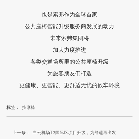
也是索弗作为全球首家
公共座椅智能升级服务商发展的动力
未来索弗集团将
加大力度推进
各类交通场所里的公共座椅升级
为旅客朋友们打造
更健康、更智能、更舒适无忧的候车环境
标签：
按摩椅
上一条：
白云机场T2国际区项目升级，为舒适再出发