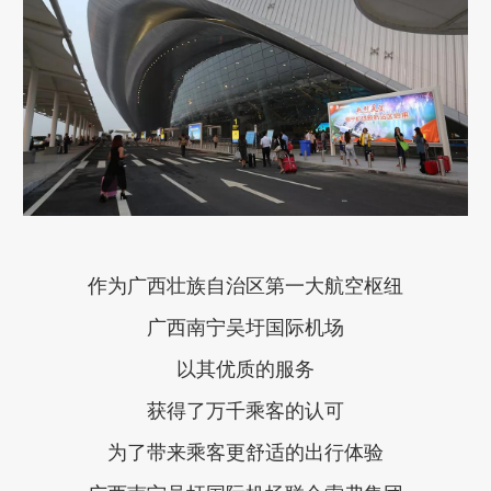
作为广西壮族自治区第一大航空枢纽
广西南宁吴圩国际机场
以其优质的服务
获得了万千乘客的认可
为了带来乘客更舒适的出行体验